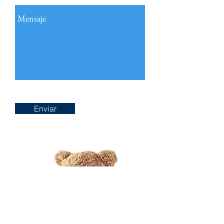
Enviar