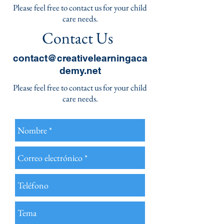
Please feel free to contact us for your child
care needs.
Contact Us
contact@creativelearningaca
demy.net
Please feel free to contact us for your child
care needs.