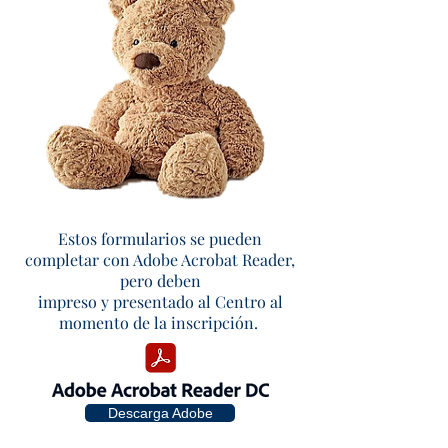
Estos formularios se pueden
completar con Adobe Acrobat Reader,
pero deben
impreso y presentado al
Centro al
momento de la inscripción.
Descarga Adobe